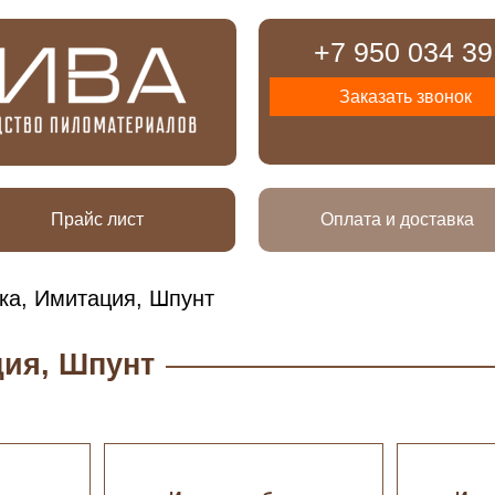
+7 950 034 39
Заказать звонок
Прайс лист
Оплата и доставка
ка, Имитация, Шпунт
ция, Шпунт