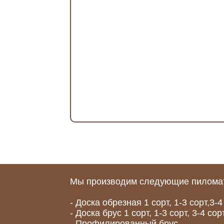
Мы производим следующие пилома
- Доска обрезная 1 сорт, 1-3 сорт,3-4
- Доска брус 1 сорт, 1-3 сорт, 3-4 сор
- Профилированный брус