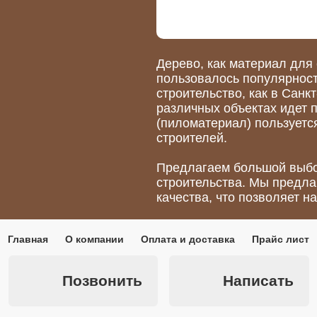
Дерево, как материал для 
пользовалось популярнос
строительство, как в Санкт
различных объектах идет 
(пиломатериал) пользует
строителей.
Предлагаем большой выбо
строительства. Мы предл
качества, что позволяет н
Главная
О компании
Оплата и доставка
Прайс лист
Позвонить
Написать