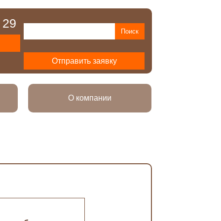
 29
Отправить заявку
О компании