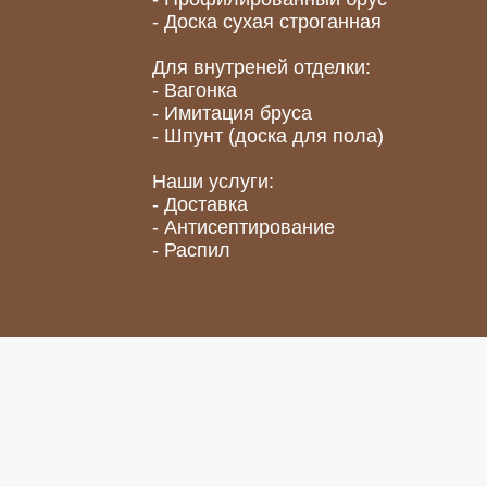
- Доска сухая строганная
Для внутреней отделки:
- Вагонка
- Имитация бруса
- Шпунт (доска для пола)
Наши услуги:
- Доставка
- Антисептирование
- Распил