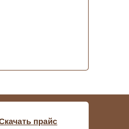
Скачать прайс